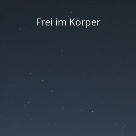
Frei im Körper