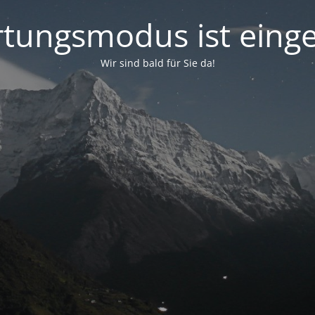
tungsmodus ist einge
Wir sind bald für Sie da!